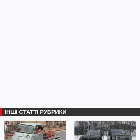
ІНШІ СТАТТІ РУБРИКИ