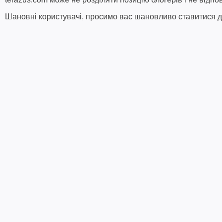
Шановні користувачі, просимо вас шановливо ставитися до 