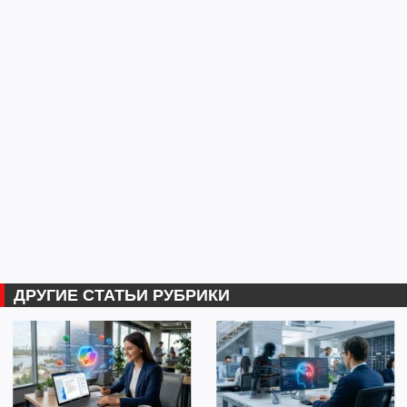
ДРУГИЕ СТАТЬИ РУБРИКИ