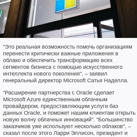
"Это реальная возможность помочь организациям
перенести критически важные приложения в
облако и обеспечить трансформацию всех
сегментов бизнеса с помощью искусственного
интеллекта нового поколения", – заявил
генеральный директор Microsoft Сатья Наделла.
"Расширение партнерства с Oracle сделает
Microsoft Azure единственным облачным
провайдером, предоставляющим услуги баз
данных Oracle, и поможет нашим клиентам открыть
новую волну облачных инноваций". "Большинство
заказчиков уже используют несколько облаков", –
сказал после этого Ларри Эллисон, президент и