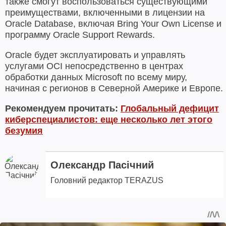
также смогут воспользоваться существующими
преимуществами, включенными в лицензии на
Oracle Database, включая Bring Your Own License и
программу Oracle Support Rewards.
Oracle будет эксплуатировать и управлять
услугами OCI непосредственно в центрах
обработки данных Microsoft по всему миру,
начиная с регионов в Северной Америке и Европе.
Рекомендуем прочитать:
Глобальный дефицит
киберспециалистов: еще несколько лет этого
безумия
Олександр Пасічний
Головний редактор TERAZUS