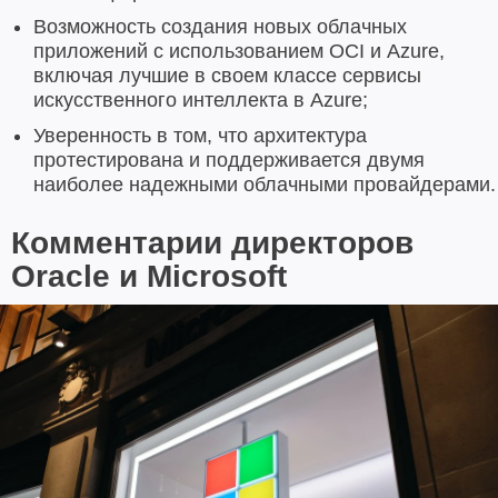
Возможность создания новых облачных
приложений с использованием OCI и Azure,
включая лучшие в своем классе сервисы
искусственного интеллекта в Azure;
Уверенность в том, что архитектура
протестирована и поддерживается двумя
наиболее надежными облачными провайдерами.
Комментарии директоров
Oracle и Microsoft