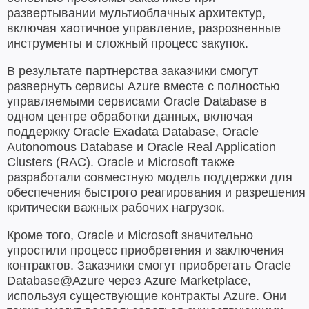
развертывании мультиоблачных архитектур,
включая хаотичное управление, разрозненные
инструменты и сложный процесс закупок.
В результате партнерства заказчики смогут
развернуть сервисы Azure вместе с полностью
управляемыми сервисами Oracle Database в
одном центре обработки данных, включая
поддержку Oracle Exadata Database, Oracle
Autonomous Database и Oracle Real Application
Clusters (RAC). Oracle и Microsoft также
разработали совместную модель поддержки для
обеспечения быстрого реагирования и разрешения
критически важных рабочих нагрузок.
Кроме того, Oracle и Microsoft значительно
упростили процесс приобретения и заключения
контрактов. Заказчики смогут приобретать Oracle
Database@Azure через Azure Marketplace,
используя существующие контракты Azure. Они