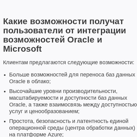
Какие возможности получат
пользователи от интеграции
возможностей Oracle и
Microsoft
Клиентам предлагаются следующие возможности:
Больше возможностей для переноса баз данных
Oracle в облако;
Высочайшие уровни производительности,
масштабируемости и доступности баз данных
Oracle, а также взаимосвязь между доступностью
услуг и ценообразованием;
Простота, безопасность и латентность единой
операционной среды (центра обработки данных)
на платформе Azure;