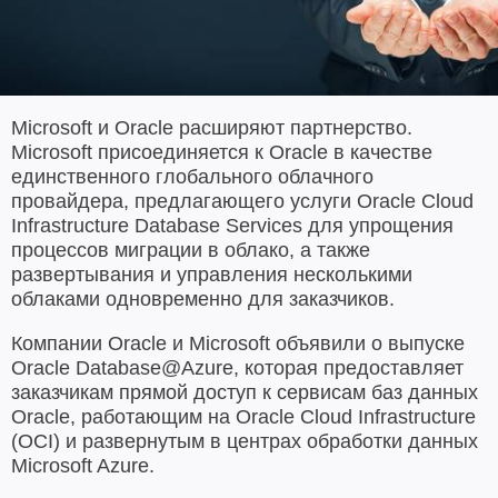
Microsoft и Oracle расширяют партнерство.
Microsoft присоединяется к Oracle в качестве
единственного глобального облачного
провайдера, предлагающего услуги Oracle Cloud
Infrastructure Database Services для упрощения
процессов миграции в облако, а также
развертывания и управления несколькими
облаками одновременно для заказчиков.
Компании Oracle и Microsoft объявили о выпуске
Oracle Database@Azure, которая предоставляет
заказчикам прямой доступ к сервисам баз данных
Oracle, работающим на Oracle Cloud Infrastructure
(OCI) и развернутым в центрах обработки данных
Microsoft Azure.