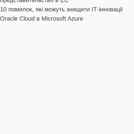
представительство в ЕС
10 помилок, які можуть знищити ІТ-інновації
Oracle Cloud в Microsoft Azure