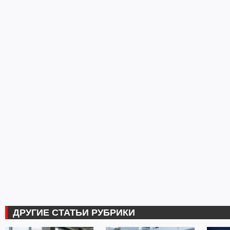
ДРУГИЕ СТАТЬИ РУБРИКИ