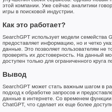
этой компании. Уже сейчас аналитики гово
игры в поисковой индустрии.
Как это работает?
SearchGPT использует модели семейства G
предоставляет информацию, но и четко ука
данные. Это позволяет пользователям не т
проверять их достоверность. На данный мо
доступен только для ограниченного круга п
Вывод
SearchGPT может стать важным шагом в ра
подход к обработке запросов и предостав
данные в интернете. Со временем функции
ChatGPT, что сделает их еще более доступ