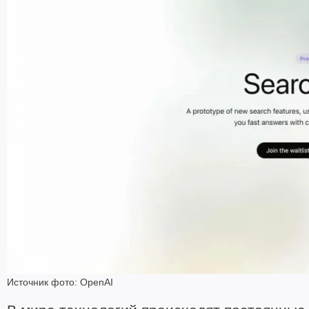
Источник фото: OpenAI