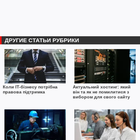
ДРУГИЕ СТАТЬИ РУБРИКИ
Коли IT-бізнесу потрібна
Актуальний хостинг: який
правова підтримка
він та як не помилитися з
вибором для свого сайту