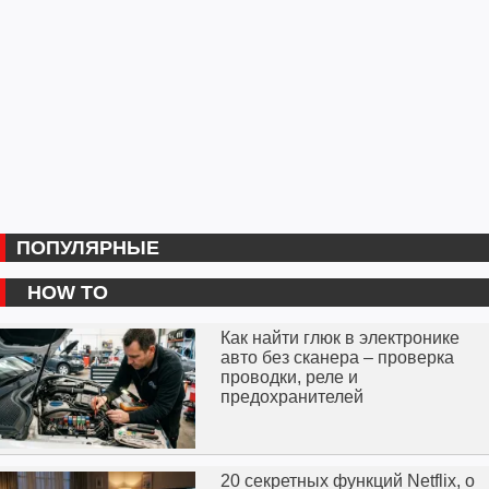
ПОПУЛЯРНЫЕ
HOW TO
Как найти глюк в электронике
авто без сканера – проверка
проводки, реле и
предохранителей
20 секретных функций Netflix, о