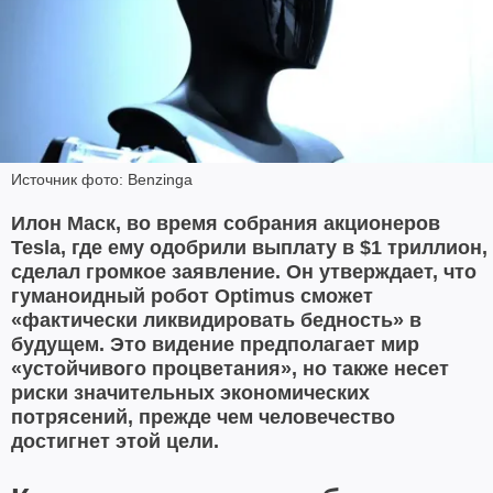
Источник фото: Benzinga
Илон Маск, во время собрания акционеров
Tesla, где ему одобрили выплату в $1 триллион,
сделал громкое заявление. Он утверждает, что
гуманоидный робот Optimus сможет
«фактически ликвидировать бедность» в
будущем. Это видение предполагает мир
«устойчивого процветания», но также несет
риски значительных экономических
потрясений, прежде чем человечество
достигнет этой цели.