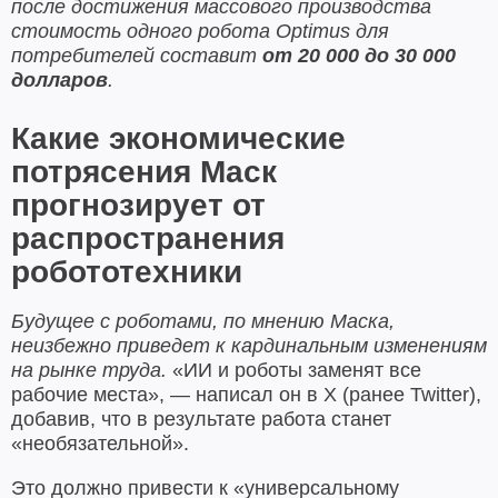
после достижения массового производства
стоимость одного робота Optimus для
потребителей составит
от 20 000 до 30 000
долларов
.
Какие экономические
потрясения Маск
прогнозирует от
распространения
робототехники
Будущее с роботами, по мнению Маска,
неизбежно приведет к кардинальным изменениям
на рынке труда.
«ИИ и роботы заменят все
рабочие места», — написал он в X (ранее Twitter),
добавив, что в результате работа станет
«необязательной».
Это должно привести к «универсальному