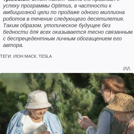
успеху программы Optimus, в частности к
амбициозной цели по продаже одного миллиона
роботов в течение следующего десятилетия.
Таким образом, утопическое будущее без
бедности для всех оказывается тесно связанным
с беспрецедентным личным обогащением его
автора.
ТЕГИ:
ІЛОН МАСК
,
TESLA