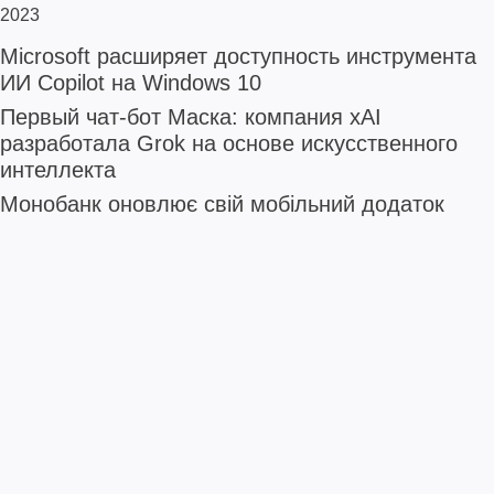
2023
Microsoft расширяет доступность инструмента
ИИ Copilot на Windows 10
Первый чат-бот Маска: компания xAI
разработала Grok на основе искусственного
интеллекта
Монобанк оновлює свій мобільний додаток