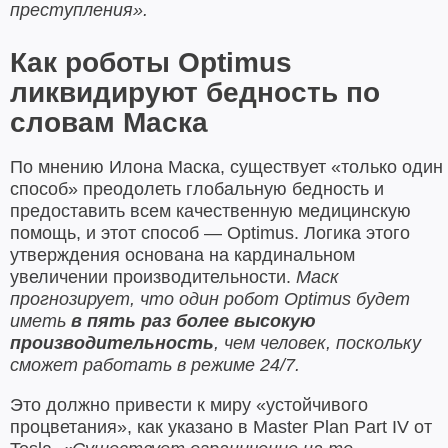
преступления».
Как роботы Optimus
ликвидируют бедность по
словам Маска
По мнению Илона Маска, существует «только один
способ» преодолеть глобальную бедность и
предоставить всем качественную медицинскую
помощь, и этот способ — Optimus. Логика этого
утверждения основана на кардинальном
увеличении производительности.
Маск
прогнозирует, что один робот Optimus будет
иметь
в пять раз более высокую
производительность
, чем человек, поскольку
сможет работать в режиме 24/7.
Это должно привести к миру «устойчивого
процветания», как указано в Master Plan Part IV от