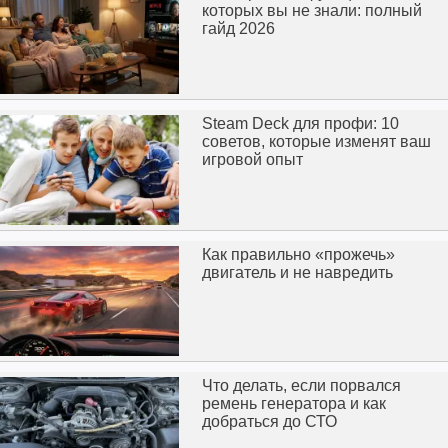
которых вы не знали: полный
гайд 2026
Steam Deck для профи: 10
советов, которые изменят ваш
игровой опыт
Как правильно «прожечь»
двигатель и не навредить
Что делать, если порвался
ремень генератора и как
добраться до СТО