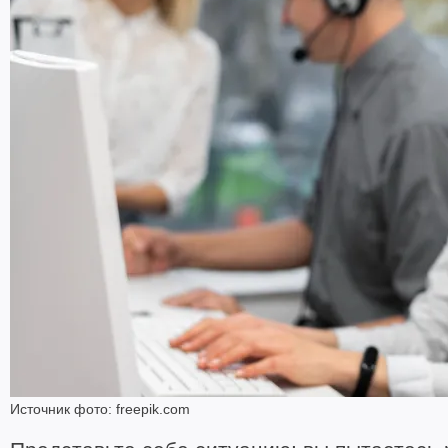
Источник фото: freepik.com