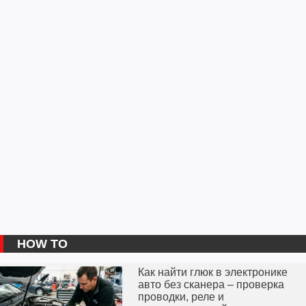
HOW TO
Как найти глюк в электронике
авто без сканера – проверка
проводки, реле и