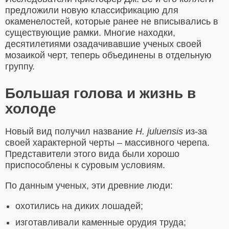
предложили новую классификацию для
окаменелостей, которые ранее не вписывались в
существующие рамки. Многие находки,
десятилетиями озадачивавшие ученых своей
мозаикой черт, теперь объединены в отдельную
группу.
Большая голова и жизнь в
холоде
Новый вид получил название
H. juluensis
из-за
своей характерной черты – массивного черепа.
Представители этого вида были хорошо
приспособлены к суровым условиям.
По данным ученых, эти древние люди:
охотились на диких лошадей;
изготавливали каменные орудия труда;