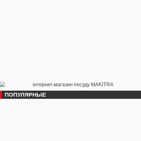
ПОПУЛЯРНЫЕ