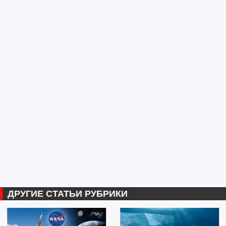
ДРУГИЕ СТАТЬИ РУБРИКИ