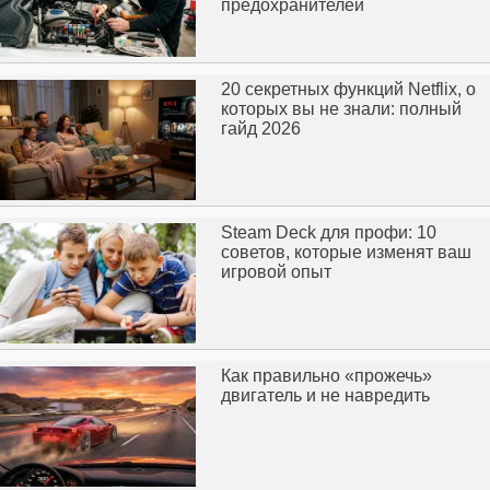
предохранителей
20 секретных функций Netflix, о
которых вы не знали: полный
гайд 2026
Steam Deck для профи: 10
советов, которые изменят ваш
игровой опыт
Как правильно «прожечь»
двигатель и не навредить