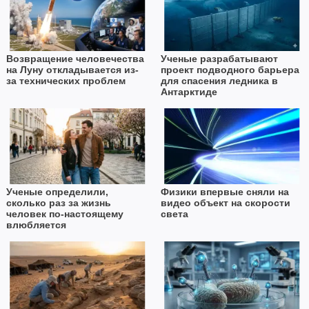
Возвращение человечества
Ученые разрабатывают
на Луну откладывается из-
проект подводного барьера
за технических проблем
для спасения ледника в
Антарктиде
Ученые определили,
Физики впервые сняли на
сколько раз за жизнь
видео объект на скорости
человек по-настоящему
света
влюбляется