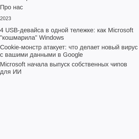
Про нас
2023
4 USB-девайса в одной тележке: как Microsoft
"кошмарила" Windows
Cookie-монстр атакует: что делает новый вирус
с вашими данными в Google
Microsoft начала выпуск собственных чипов
для ИИ