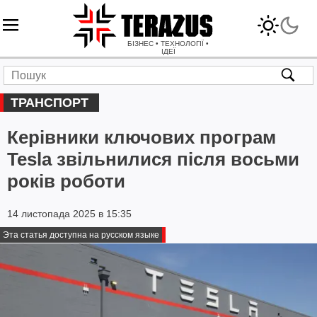
БІЗНЕС • ТЕХНОЛОГІЇ •
ІДЕЇ
ТРАНСПОРТ
Керівники ключових програм
Tesla звільнилися після восьми
років роботи
14 листопада 2025 в 15:35
Эта статья доступна на русском языке