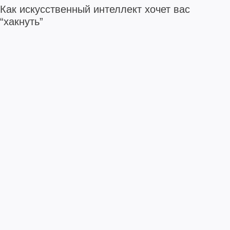
Как искусственный интеллект хочет вас
“хакнуть”