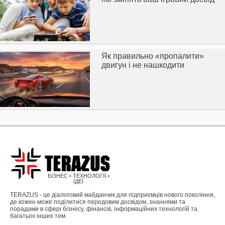
Як правильно «пропалити»
двигун і не нашкодити
БІЗНЕС • ТЕХНОЛОГІЇ •
ІДЕЇ
TERAZUS - це діалоговий майданчик для підприємців нового покоління,
де кожен може поділитися передовим досвідом, знаннями та
порадами в сфері бізнесу, фінансів, інформаційних технологій та
багатьох інших тем.