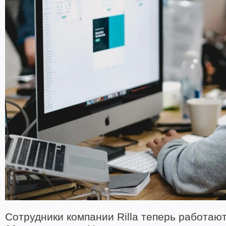
Сотрудники компании Rilla теперь работают