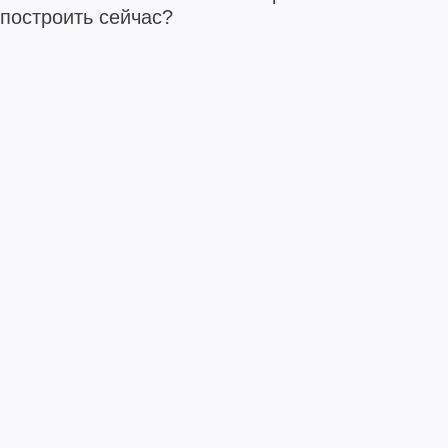
построить сейчас?