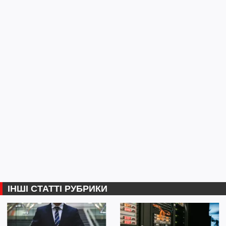
ІНШІ СТАТТІ РУБРИКИ