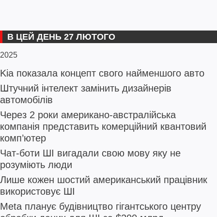
В ЦЕЙ ДЕНЬ 27 ЛЮТОГО
2025
Kia показала концепт свого найменшого авто
Штучний інтелект замінить дизайнерів
автомобілів
Через 2 роки американо-австралійська
компанія представить комерційний квантовий
комп’ютер
Чат-боти ШІ вигадали свою мову яку не
розуміють люди
Лише кожен шостий американський працівник
використовує ШІ
Meta планує будівництво гігантського центру